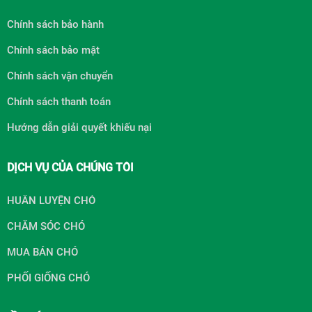
Chính sách bảo hành
Chính sách bảo mật
Chính sách vận chuyển
Chính sách thanh toán
Hướng dẫn giải quyết khiếu nại
DỊCH VỤ CỦA CHÚNG TÔI
HUẤN LUYỆN CHÓ
CHĂM SÓC CHÓ
MUA BÁN CHÓ
PHỐI GIỐNG CHÓ