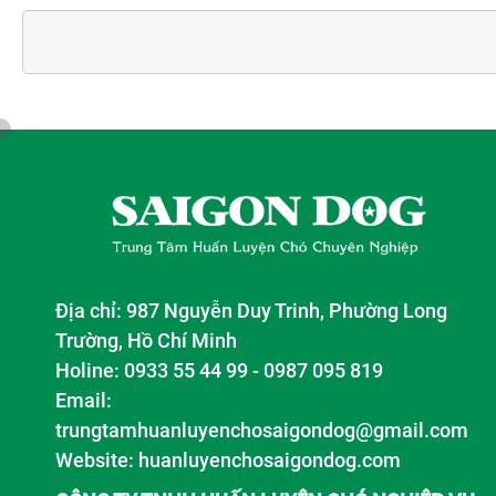
Địa chỉ: 987 Nguyễn Duy Trinh, Phường Long
Trường, Hồ Chí Minh
Holine: 0933 55 44 99 - 0987 095 819
Email:
trungtamhuanluyenchosaigondog@gmail.com
Website:
huanluyenchosaigondog.com