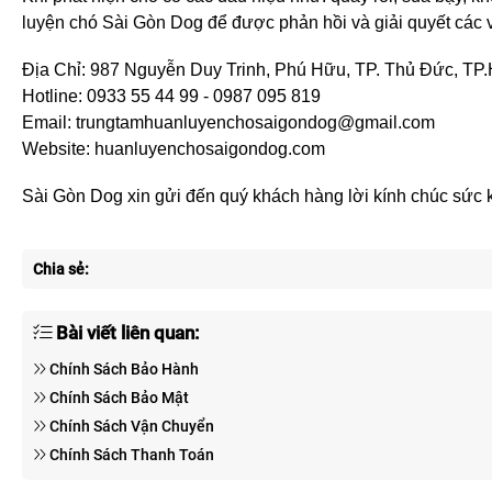
luyện chó Sài Gòn Dog để được phản hồi và giải quyết các 
Địa Chỉ: 987 Nguyễn Duy Trinh, Phú Hữu, TP. Thủ Đức, T
Hotline: 0933 55 44 99 - 0987 095 819
Email: trungtamhuanluyenchosaigondog@gmail.com
Website: huanluyenchosaigondog.com
Sài Gòn Dog xin gửi đến quý khách hàng lời kính chúc sức 
Chia sẻ:
Bài viết liên quan:
Chính Sách Bảo Hành
Chính Sách Bảo Mật
Chính Sách Vận Chuyển
Chính Sách Thanh Toán