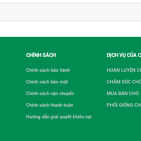
CHÍNH SÁCH
DỊCH VỤ CỦA 
Chính sách bảo hành
HUẤN LUYỆN 
Chính sách bảo mật
CHĂM SÓC CH
Chính sách vận chuyển
MUA BÁN CHÓ
Chính sách thanh toán
PHỐI GIỐNG C
Hướng dẫn giải quyết khiếu nại