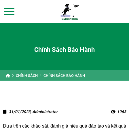
Chính Sách Bảo Hành
CHÍNH SÁCH
CHÍNH SÁCH BẢO HÀNH
31/01/2023, Administrator
1963
Dựa trên các khảo sát, đánh giá hiệu quả đào tạo và kết quả