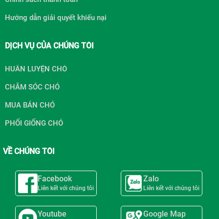
Hướng dẫn giải quyết khiếu nại
DỊCH VỤ CỦA CHÚNG TÔI
HUẤN LUYỆN CHÓ
CHĂM SÓC CHÓ
MUA BÁN CHÓ
PHỐI GIỐNG CHÓ
VỀ CHÚNG TÔI
Facebook
Zalo
Liên kết với chúng tôi
Liên kết với chúng tôi
Youtube
Google Map