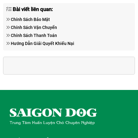
Bài viết liên quan:
Chính Sách Bảo Mật
Chính Sách Vận Chuyển
Chính Sách Thanh Toán
Hướng Dẫn Giải Quyết Khiếu Nại