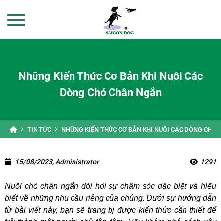
Những Kiến Thức Cơ Bản Khi Nuôi Các
Dòng Chó Chân Ngắn
TIN TỨC
NHỮNG KIẾN THỨC CƠ BẢN KHI NUÔI CÁC DÒNG CHÓ
15/08/2023, Administrator
1291
Nuôi chó chân ngắn đòi hỏi sự chăm sóc đặc biệt và hiểu
biết về những nhu cầu riêng của chúng. Dưới sự hướng dẫn
từ bài viết này, bạn sẽ trang bị được kiến thức cần thiết để