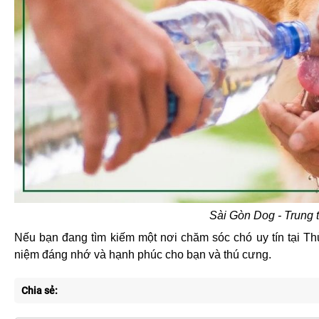
Sài Gòn Dog - Trung t
Nếu bạn đang tìm kiếm một nơi chăm sóc chó uy tín tại Th
niệm đáng nhớ và hạnh phúc cho bạn và thú cưng.
Chia sẻ: