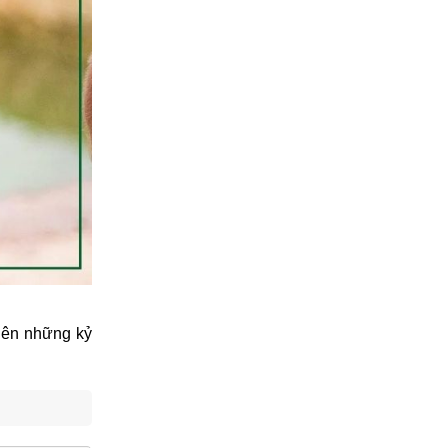
 nên những kỷ