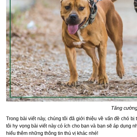
Tăng cường 
Trong bài viết này, chúng tôi đã giới thiệu về vấn đề chó 
tôi hy vọng bài viết này có ích cho bạn và bạn sẽ áp dụng n
hiểu thêm những thông tin thú vị khác nhé!