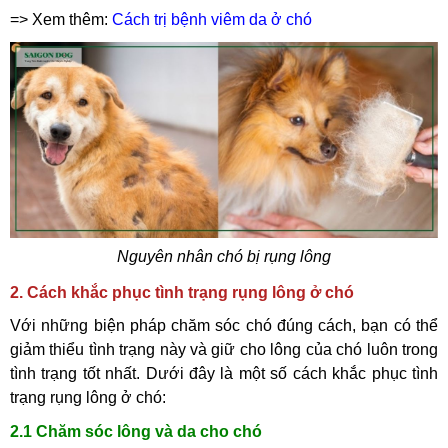
=> Xem thêm:
Cách trị bệnh viêm da ở chó
Nguyên nhân chó bị rụng lông
2. Cách khắc phục tình trạng rụng lông ở chó
Với những biện pháp chăm sóc chó đúng cách, bạn có thể
giảm thiểu tình trạng này và giữ cho lông của chó luôn trong
tình trạng tốt nhất. Dưới đây là một số cách khắc phục tình
trạng rụng lông ở chó:
2.1 Chăm sóc lông và da cho chó