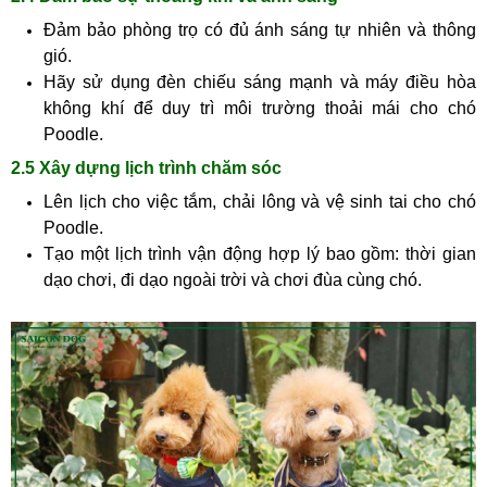
Đảm bảo phòng trọ có đủ ánh sáng tự nhiên và thông
gió.
Hãy sử dụng đèn chiếu sáng mạnh và máy điều hòa
không khí để duy trì môi trường thoải mái cho chó
Poodle.
2.5 Xây dựng lịch trình chăm sóc
Lên lịch cho việc tắm, chải lông và vệ sinh tai cho chó
Poodle.
Tạo một lịch trình vận động hợp lý bao gồm: thời gian
dạo chơi, đi dạo ngoài trời và chơi đùa cùng chó.