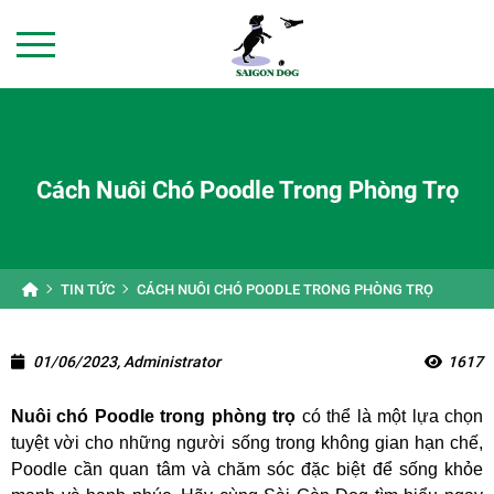
Cách Nuôi Chó Poodle Trong Phòng Trọ
TIN TỨC
CÁCH NUÔI CHÓ POODLE TRONG PHÒNG TRỌ
01/06/2023, Administrator
1617
Nuôi chó Poodle trong phòng trọ
có thể là một lựa chọn
tuyệt vời cho những người sống trong không gian hạn chế,
Poodle cần quan tâm và chăm sóc đặc biệt để sống khỏe