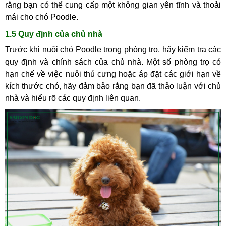
rằng bạn có thể cung cấp một không gian yên tĩnh và thoải
mái cho chó Poodle.
1.5 Quy định của chủ nhà
Trước khi nuôi chó Poodle trong phòng trọ, hãy kiểm tra các
quy định và chính sách của chủ nhà. Một số phòng trọ có
hạn chế về việc nuôi thú cưng hoặc áp đặt các giới hạn về
kích thước chó, hãy đảm bảo rằng bạn đã thảo luận với chủ
nhà và hiểu rõ các quy định liên quan.