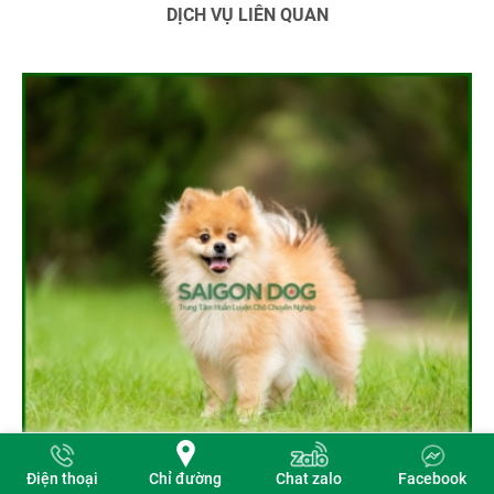
DỊCH VỤ LIÊN QUAN
Chỉ đường
Điện thoại
Chat zalo
Facebook