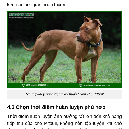
kéo dài thời gian huấn luyện.
Những lưu ý quan trọng khi huấn luyện chó Pitbull
4.3 Chọn thời điểm huấn luyện phù hợp
Thời điểm huấn luyện ảnh hưởng rất lớn đến khả năng
tiếp thu của chó Pitbull, không nên tập luyện khi chó