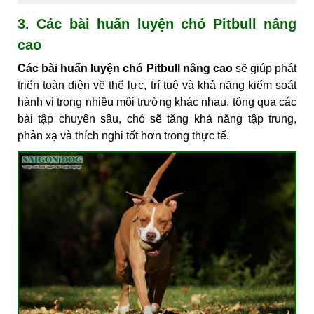
3. Các bài huấn luyện chó Pitbull nâng
cao
Các bài huấn luyện chó Pitbull nâng cao
sẽ giúp phát
triển toàn diện về thể lực, trí tuệ và khả năng kiểm soát
hành vi trong nhiều môi trường khác nhau, tông qua các
bài tập chuyên sâu, chó sẽ tăng khả năng tập trung,
phản xạ và thích nghi tốt hơn trong thực tế.