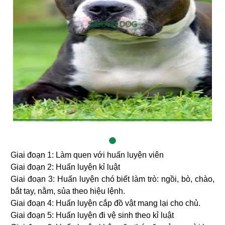
Giai đoạn 1: Làm quen với huấn luyện viên
Giai đoạn 2: Huấn luyện kỉ luật
Giai đoạn 3: Huấn luyện chó biết làm trò: ngồi, bò, chào,
bắt tay, nằm, sủa theo hiệu lệnh.
Giai đoạn 4: Huấn luyện cắp đồ vật mang lại cho chủ.
Giai đoạn 5: Huấn luyện đi vệ sinh theo kỉ luật