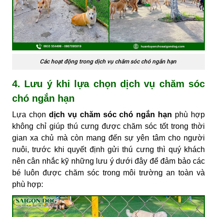
Các hoạt động trong dịch vụ chăm sóc chó ngắn hạn
4. Lưu ý khi lựa chọn dịch vụ chăm sóc
chó ngắn hạn
Lựa chọn
dịch vụ chăm sóc chó ngắn hạn
phù hợp
không chỉ giúp thú cưng được chăm sóc tốt trong thời
gian xa chủ mà còn mang đến sự yên tâm cho người
nuôi, trước khi quyết định gửi thú cưng thì quý khách
nên cân nhắc kỹ những lưu ý dưới đây để đảm bảo các
bé luôn được chăm sóc trong môi trường an toàn và
phù hợp: