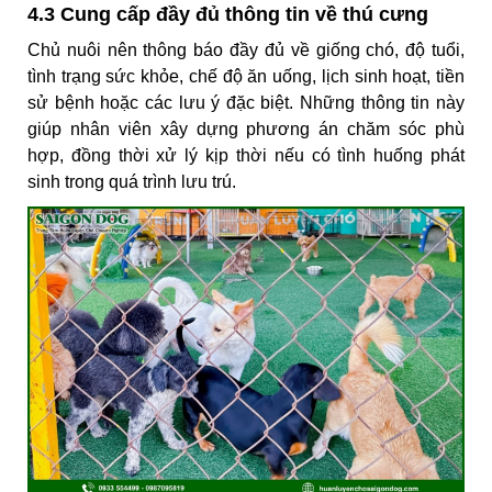
4.3 Cung cấp đầy đủ thông tin về thú cưng
Chủ nuôi nên thông báo đầy đủ về giống chó, độ tuổi,
tình trạng sức khỏe, chế độ ăn uống, lịch sinh hoạt, tiền
sử bệnh hoặc các lưu ý đặc biệt. Những thông tin này
giúp nhân viên xây dựng phương án chăm sóc phù
hợp, đồng thời xử lý kịp thời nếu có tình huống phát
sinh trong quá trình lưu trú.