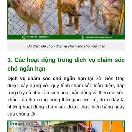
Ưu điểm khi chọn dịch vụ chăm sóc chó ngắn hạn
3. Các hoạt động trong dịch vụ chăm sóc
chó ngắn hạn
Dịch vụ chăm sóc chó ngắn hạn
tại Sài Gòn Dog
được xây dựng với quy trình chăm sóc toàn diện, đáp
ứng đầy đủ nhu cầu sinh hoạt, vận động và theo dõi sức
khỏe của thú cưng trong thời gian lưu trú, dưới đây là
những hoạt động chăm sóc được thực hiện hằng ngày
của chúng tôi: