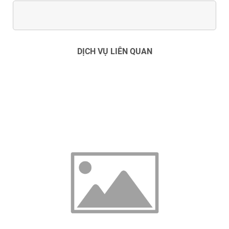
DỊCH VỤ LIÊN QUAN