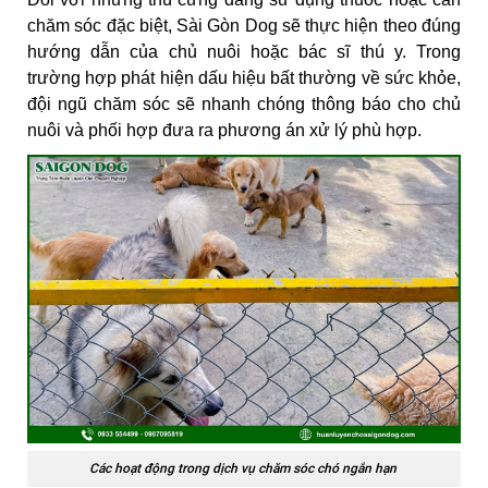
chăm sóc đặc biệt, Sài Gòn Dog sẽ thực hiện theo đúng
hướng dẫn của chủ nuôi hoặc bác sĩ thú y. Trong
trường hợp phát hiện dấu hiệu bất thường về sức khỏe,
đội ngũ chăm sóc sẽ nhanh chóng thông báo cho chủ
nuôi và phối hợp đưa ra phương án xử lý phù hợp.
Các hoạt động trong dịch vụ chăm sóc chó ngắn hạn