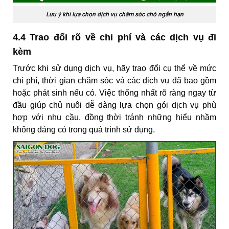
Lưu ý khi lựa chọn dịch vụ chăm sóc chó ngắn hạn
4.4 Trao đổi rõ về chi phí và các dịch vụ đi
kèm
Trước khi sử dụng dịch vụ, hãy trao đổi cụ thể về mức
chi phí, thời gian chăm sóc và các dịch vụ đã bao gồm
hoặc phát sinh nếu có. Việc thống nhất rõ ràng ngay từ
đầu giúp chủ nuôi dễ dàng lựa chọn gói dịch vụ phù
hợp với nhu cầu, đồng thời tránh những hiểu nhầm
không đáng có trong quá trình sử dụng.