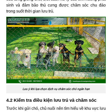
sinh và đảm bảo thú cưng được chăm sóc chu đáo
trong suốt thời gian lưu trú.
Lưu ý khi lựa chọn dịch vụ chăm sóc chó ngắn hạn
4.2 Kiểm tra điều kiện lưu trú và chăm sóc
Trước khi gửi chó, chủ nuôi nên tìm hiểu về khu vực lưu