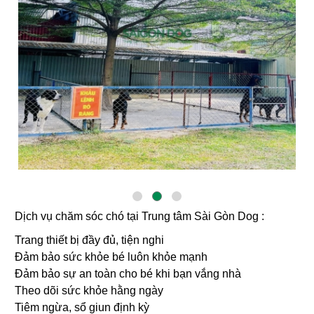
Dịch vụ chăm sóc chó tại Trung tâm Sài Gòn Dog :
Trang thiết bị đầy đủ, tiện nghi
Đảm bảo sức khỏe bé luôn khỏe mạnh
Đảm bảo sự an toàn cho bé khi bạn vắng nhà
Theo dõi sức khỏe hằng ngày
Tiêm ngừa, sổ giun định kỳ