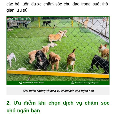
các bé luôn được chăm sóc chu đáo trong suốt thời
gian lưu trú.
Giới thiệu chung về dịch vụ chăm sóc chó ngắn hạn
2. Ưu điểm khi chọn dịch vụ chăm sóc
chó ngắn hạn