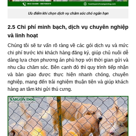
Ưu điểm khi chọn dịch vụ chăm sóc chó ngắn hạn
2.5 Chi phí minh bạch, dịch vụ chuyên nghiệp
và linh hoạt
Chúng tôi sẽ tư vấn rõ ràng về các gói dịch vụ và mức
chi phí trước khi khách hàng đăng ký, giúp chủ nuôi dễ
dàng lựa chọn phương án phù hợp với thời gian gửi và
nhu cầu chăm sóc. Bên cạnh đó thì quy trình tiếp nhận
và bàn giao được thực hiện nhanh chóng, chuyên
nghiệp, mang đến trải nghiệm thuận tiện và giúp khách
hàng an tâm khi gửi thú cưng.