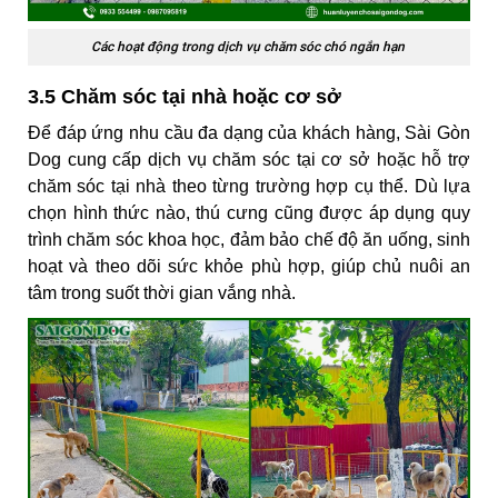
Các hoạt động trong dịch vụ chăm sóc chó ngắn hạn
3.5 Chăm sóc tại nhà hoặc cơ sở
Để đáp ứng nhu cầu đa dạng của khách hàng, Sài Gòn
Dog cung cấp dịch vụ chăm sóc tại cơ sở hoặc hỗ trợ
chăm sóc tại nhà theo từng trường hợp cụ thể. Dù lựa
chọn hình thức nào, thú cưng cũng được áp dụng quy
trình chăm sóc khoa học, đảm bảo chế độ ăn uống, sinh
hoạt và theo dõi sức khỏe phù hợp, giúp chủ nuôi an
tâm trong suốt thời gian vắng nhà.